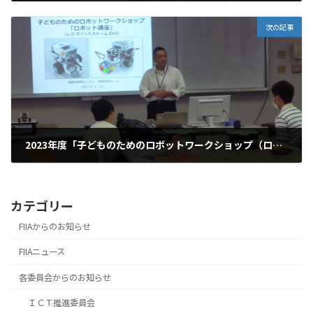
2023.05.18
次の記事
2023年度「子どものためのロボットワークショップ（ロボット講座）
2023.08.05
カテゴリー
FIIAからのお知らせ
FIIAニュース
各委員会からのお知らせ
ＩＣＴ推進委員会