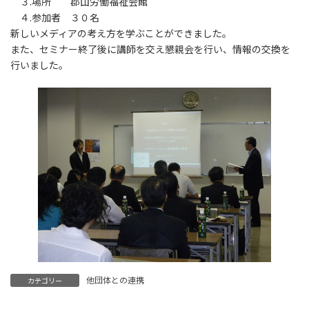
３.場所 郡山労働福祉会館
４.参加者 ３０名
新しいメディアの考え方を学ぶことができました。
また、セミナー終了後に講師を交え懇親会を行い、情報の交換を
行いました。
他団体との連携
カテゴリー