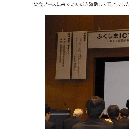
協会ブースに来ていただき激励して頂きまし